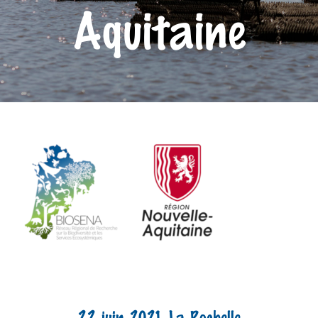
Aquitaine