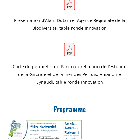
Présentation d’Alain Dutartre, Agence Régionale de la
Biodiversité, table ronde Innovation
Carte du périmètre du Parc naturel marin de l’estuaire
de la Gironde et de la mer des Pertuis, Amandine
Eynaudi, table ronde Innovation
Programme