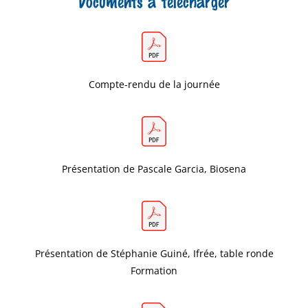
Documents à télécharger
Compte-rendu de la journée
Présentation de Pascale Garcia, Biosena
Présentation de Stéphanie Guiné, Ifrée, table ronde
Formation