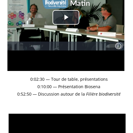
0:02:30 — Tour de table, présentations
0:10:00 — Présentation Biosena
0:52:50 — Discussion autour de la
Filière biodiversité