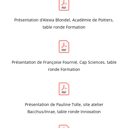
Présentation d’Alexia Blondel, Académie de Poitiers,
table ronde Formation
Présentation de Françoise Fournié, Cap Sciences, table
ronde Formation
Présentation de Pauline Tolle, site atelier
Bacchus/Inrae, table ronde Innovation