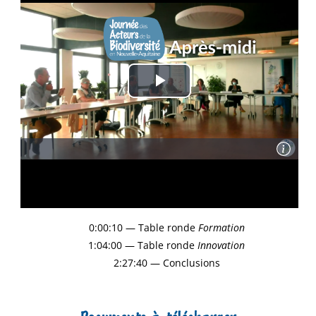
0:00:10 — Table ronde
Formation
1:04:00 — Table ronde
Innovation
2:27:40 — Conclusions