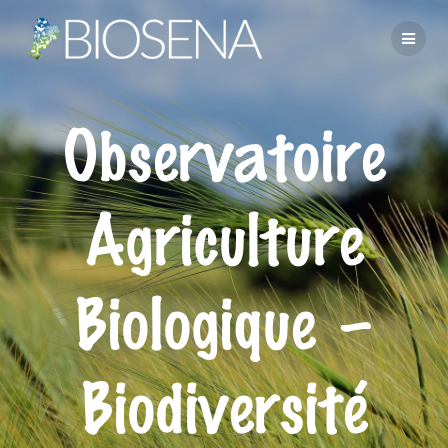
Observatoire
Agriculture
Biologique –
Biodiversité