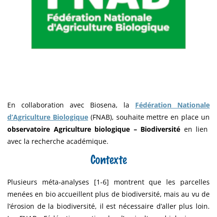
En collaboration avec Biosena, la
Fédération Nationale
d’Agriculture Biologique
(FNAB), souhaite mettre en place un
observatoire Agriculture biologique – Biodiversité
en lien
avec la recherche académique.
Contexte
Plusieurs méta-analyses [1-6] montrent que les parcelles
menées en bio accueillent plus de biodiversité, mais au vu de
l’érosion de la biodiversité, il est nécessaire d’aller plus loin.