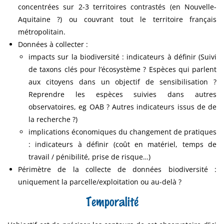
concentrées sur 2-3 territoires contrastés (en Nouvelle-
Aquitaine ?) ou couvrant tout le territoire français
métropolitain.
Données à collecter :
impacts sur la biodiversité : indicateurs à définir (Suivi
de taxons clés pour l’écosystème ? Espèces qui parlent
aux citoyens dans un objectif de sensibilisation ?
Reprendre les espèces suivies dans autres
observatoires, eg OAB ? Autres indicateurs issus de de
la recherche ?)
implications économiques du changement de pratiques
: indicateurs à définir (coût en matériel, temps de
travail / pénibilité, prise de risque…)
Périmètre de la collecte de données biodiversité :
uniquement la parcelle/exploitation ou au-delà ?
Temporalité