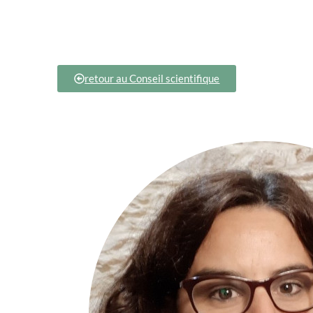
retour au Conseil scientifique